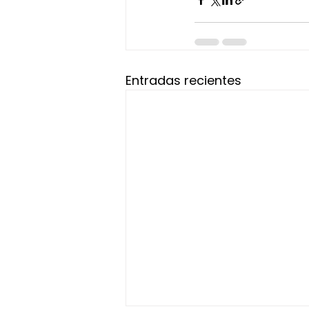
Entradas recientes