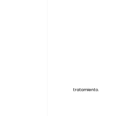
tratamiento.