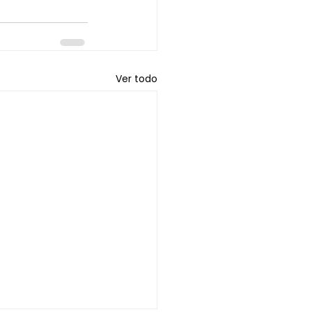
Ver todo