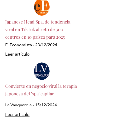
Japanese Head Spa, de tendencia
viral en TikTok al reto de 300
centros en 10 países para 2025
El Economista - 23/12/2024
Leer artículo
Convierte en negocio viral la terapia
japonesa del 'spa' capilar
La Vanguardia - 15/12/2024
Leer artículo