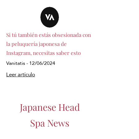
Si tú también estás obsesionada con
la peluquería japonesa de
Instagram, necesitas saber esto
Vanitatis - 12/06/2024
Leer artículo
Japanese Head
Spa News