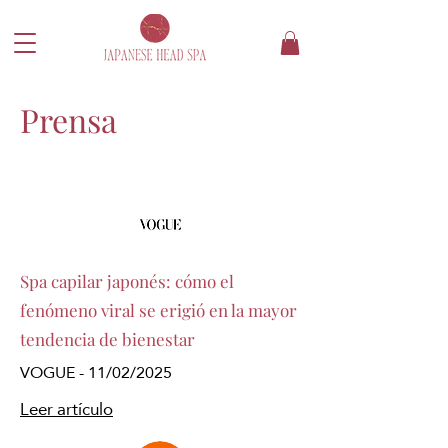
Prensa
Spa capilar japonés: cómo el
fenómeno viral se erigió en la mayor
tendencia de bienestar
VOGUE - 11/02/2025
Leer artículo