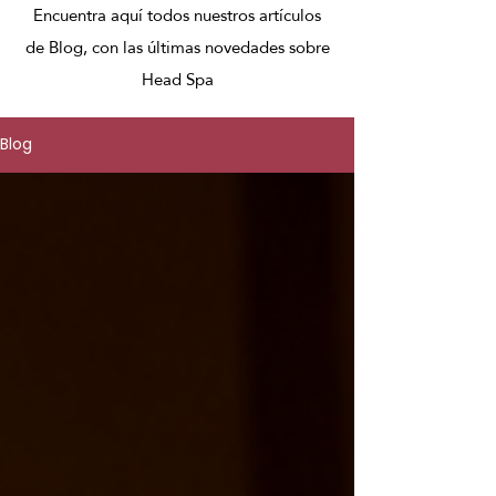
Encuentra aquí todos nuestros artículos
de Blog, con las últimas novedades sobre
Head Spa
Blog