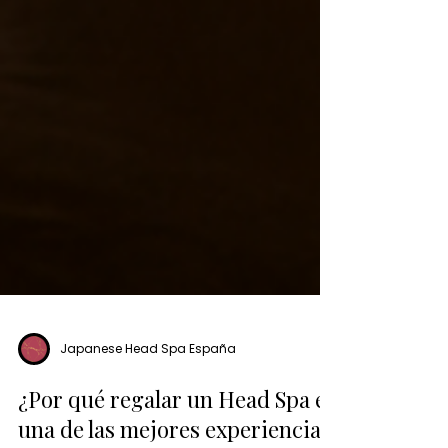
Japanese Head Spa España