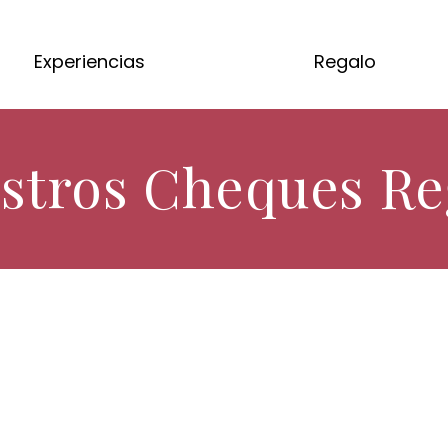
Experiencias
Regalo
stros Cheques Re