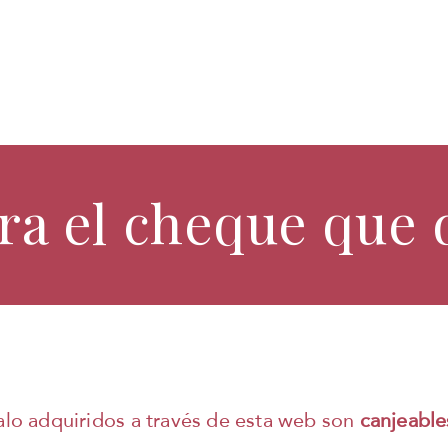
a el cheque que 
lo adquiridos a través de esta web son
canjeable