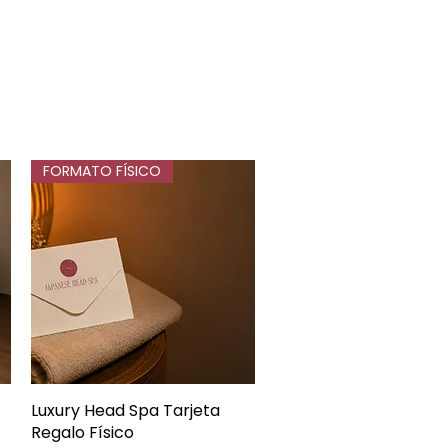
FORMATO FÍSICO
Luxury Head Spa Tarjeta
Vista rápida
Regalo Físico