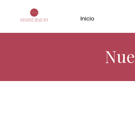
Inicio
Nue