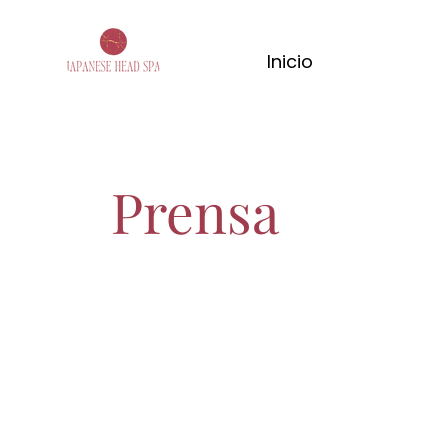
Inicio
Prensa