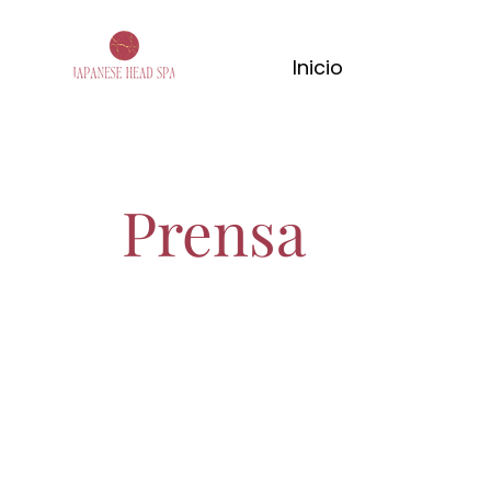
Inicio
Prensa