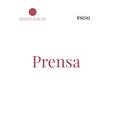
Inicio
Prensa