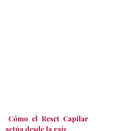
Cómo el Reset Capilar 
actúa desde la raíz