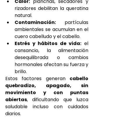
Calor:
 planchas, secadores y 
rizadores debilitan la queratina 
natural.
Contaminación:
 partículas 
ambientales se acumulan en el 
cuero cabelludo y el cabello.
Estrés y hábitos de vida:
 el 
cansancio, la alimentación 
desequilibrada o cambios 
hormonales afectan su fuerza y 
brillo.
Estos factores generan 
cabello 
quebradizo, apagado, sin 
movimiento y con puntas 
abiertas
, dificultando que luzca 
saludable incluso con cuidados 
diarios.