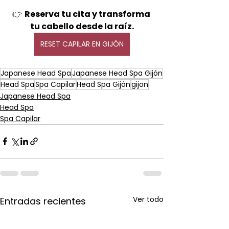
👉 
Reserva tu cita y transforma 
tu cabello desde la raíz.
RESET CAPILAR EN GIJÓN
Japanese Head Spa
Japanese Head Spa Gijón
Head Spa
Spa Capilar
Head Spa Gijón
gijon
Japanese Head Spa
Head Spa
Spa Capilar
Ver todo
Entradas recientes