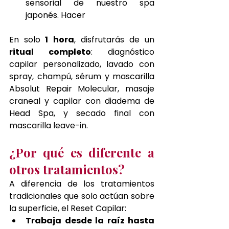
sensorial de nuestro spa 
japonés. Hacer
En solo
 1 hora
, disfrutarás de un 
ritual completo
: diagnóstico 
capilar personalizado, lavado con 
spray, champú, sérum y mascarilla 
Absolut Repair Molecular, masaje 
craneal y capilar con diadema de 
Head Spa, y secado final con 
mascarilla leave-in.
¿Por qué es diferente a 
otros tratamientos?
A diferencia de los tratamientos 
tradicionales que solo actúan sobre 
la superficie, el Reset Capilar:
Trabaja desde la raíz hasta 