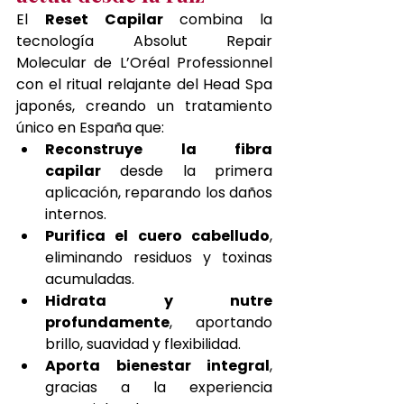
El 
Reset Capilar
 combina la 
tecnología Absolut Repair 
Molecular de L’Oréal Professionnel 
con el ritual relajante del Head Spa 
japonés, creando un tratamiento 
único en España que:
Reconstruye la fibra 
capilar
 desde la primera 
aplicación, reparando los daños 
internos.
Purifica el cuero cabelludo
, 
eliminando residuos y toxinas 
acumuladas.
Hidrata y nutre 
profundamente
, aportando 
brillo, suavidad y flexibilidad.
Aporta bienestar integral
, 
gracias a la experiencia 