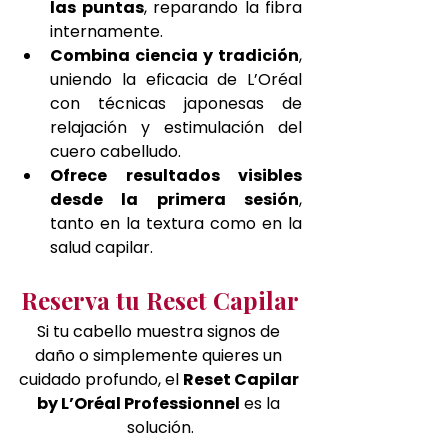
las puntas
, reparando la fibra 
internamente.
Combina ciencia y tradición
, 
uniendo la eficacia de L’Oréal 
con técnicas japonesas de 
relajación y estimulación del 
cuero cabelludo.
Ofrece resultados visibles 
desde la primera sesión
, 
tanto en la textura como en la 
salud capilar.
Reserva tu Reset Capilar
Si tu cabello muestra signos de 
daño o simplemente quieres un 
cuidado profundo, el 
Reset Capilar 
by L’Oréal Professionnel
 es la 
solución.