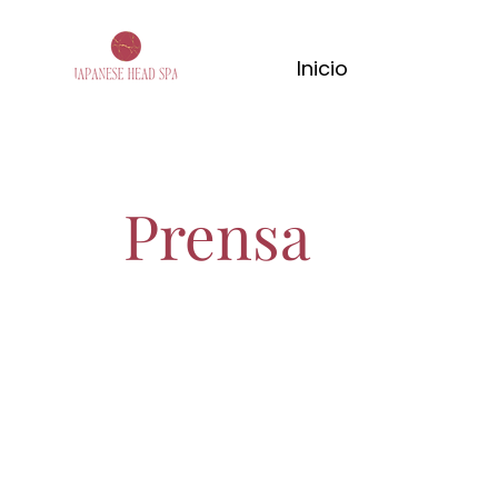
Inicio
Prensa