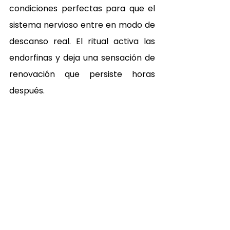
condiciones perfectas para que el 
sistema nervioso entre en modo de 
descanso real. El ritual activa las 
endorfinas y deja una sensación de 
renovación que persiste horas 
después.