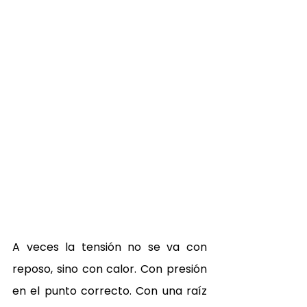
A veces la tensión no se va con 
reposo, sino con calor. Con presión 
en el punto correcto. Con una raíz 