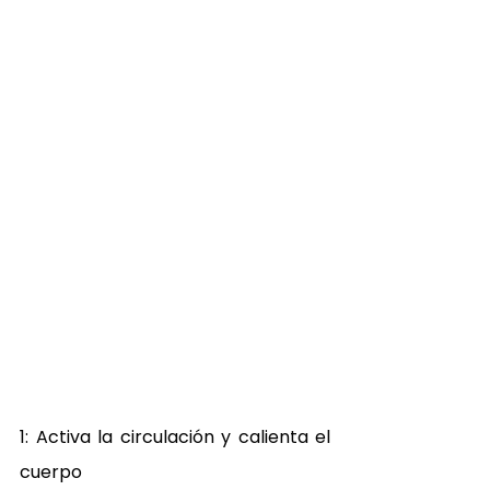
1: Activa la circulación y calienta el 
cuerpo 