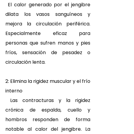
 El calor generado por el jengibre 
dilata los vasos sanguíneos y 
mejora la circulación periférica. 
Especialmente eficaz para 
personas que sufren manos y pies 
fríos, sensación de pesadez o 
circulación lenta. 
2: Elimina la rigidez muscular y el frío 
interno 
 Las contracturas y la rigidez 
crónica de espalda, cuello y 
hombros responden de forma 
notable al calor del jengibre. La 