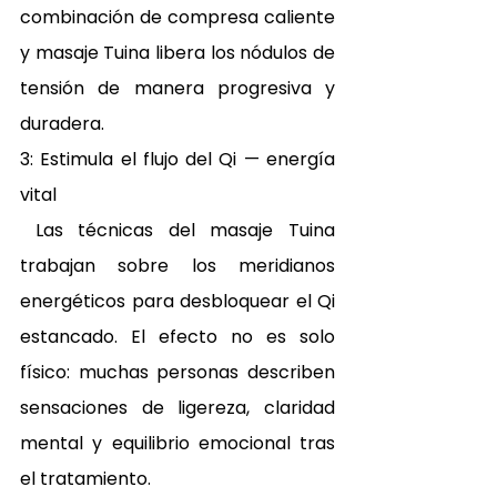
combinación de compresa caliente 
y masaje Tuina libera los nódulos de 
tensión de manera progresiva y 
duradera. 
3: Estimula el flujo del Qi — energía 
vital 
 Las técnicas del masaje Tuina 
trabajan sobre los meridianos 
energéticos para desbloquear el Qi 
estancado. El efecto no es solo 
físico: muchas personas describen 
sensaciones de ligereza, claridad 
mental y equilibrio emocional tras 
el tratamiento. 