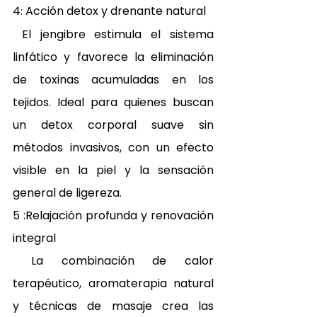
4
 Acción detox y drenante natural 
:
 El jengibre estimula el sistema 
linfático y favorece la eliminación 
de toxinas acumuladas en los 
tejidos. Ideal para quienes buscan 
un detox corporal suave sin 
métodos invasivos, con un efecto 
visible en la piel y la sensación 
general de ligereza. 
5 :Relajación profunda y renovación 
integral 
 La combinación de calor 
terapéutico, aromaterapia natural 
y técnicas de masaje crea las 