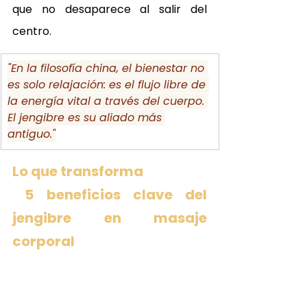
que no desaparece al salir del 
centro.
"En la filosofía china, el bienestar no 
es solo relajación: es el flujo libre de 
la energía vital a través del cuerpo. 
El jengibre es su aliado más 
antiguo."
Lo que transforma 
 5 beneficios clave del 
jengibre en masaje 
corporal 