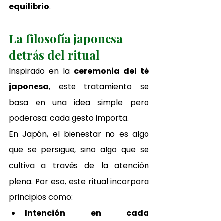
equilibrio
.
La filosofía japonesa 
detrás del ritual
I
nspirado en la 
ceremonia del té 
japonesa
, este tratamiento se 
basa en una idea simple pero 
poderosa: cada gesto importa.
En Japón, el bienestar no es algo 
que se persigue, sino algo que se 
cultiva a través de la atención 
plena. Por eso, este ritual incorpora 
principios como:
Intención en cada 