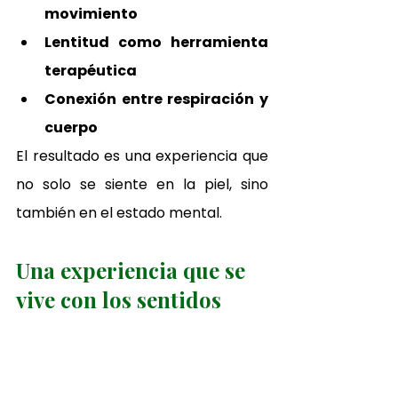
movimiento
Lentitud como herramienta 
terapéutica
Conexión entre respiración y 
cuerpo
El resultado es una experiencia que 
no solo se siente en la piel, sino 
también en el estado mental.
Una experiencia que se 
vive con los sentidos