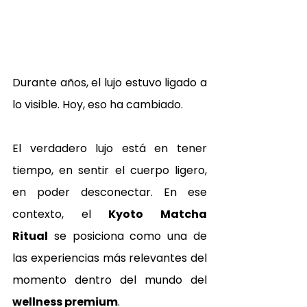
Durante años, el lujo estuvo ligado a 
lo visible. Hoy, eso ha cambiado.
El verdadero lujo está en tener 
tiempo, en sentir el cuerpo ligero, 
en poder desconectar. En ese 
contexto, el 
Kyoto Matcha 
Ritual
 se posiciona como una de 
las experiencias más relevantes del 
momento dentro del mundo del 
wellness premium
.