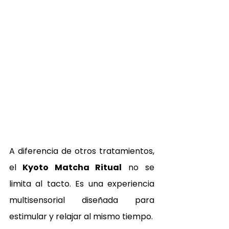
A diferencia de otros tratamientos, 
el
 Kyoto Matcha Ritual
 no se 
limita al tacto. Es una experiencia 
multisensorial diseñada para 
estimular y relajar al mismo tiempo.