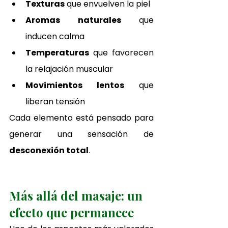
Texturas
 que envuelven la piel
Aromas naturales
 que 
inducen calma
Temperaturas
 que favorecen 
la relajación muscular
Movimientos lentos
 que 
liberan tensión
Cada elemento está pensado para 
generar una sensación de 
desconexión total
.
Más allá del masaje: un 
efecto que permanece