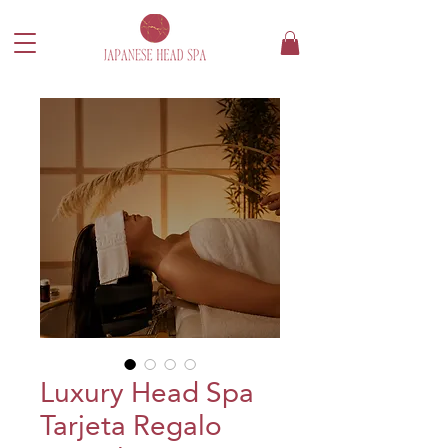
Luxury Head Spa
Tarjeta Regalo