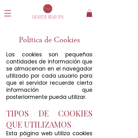
Política de Cookies
Las cookies son pequeñas
cantidades de información que
se almacenan en el navegador
utilizado por cada usuario para
que el servidor recuerde cierta
información que
posteriormente pueda utilizar.
TIPOS DE COOKIES
QUE UTILIZAMOS
Esta página web utiliza cookies