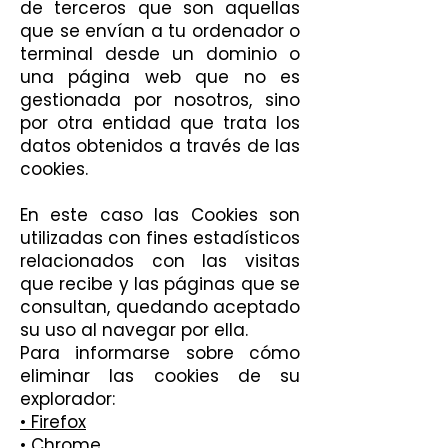
de terceros que son aquellas
que se envían a tu ordenador o
terminal desde un dominio o
una página web que no es
gestionada por nosotros, sino
por otra entidad que trata los
datos obtenidos a través de las
cookies.
En este caso las Cookies son
utilizadas con fines estadísticos
relacionados con las visitas
que recibe y las páginas que se
consultan, quedando aceptado
su uso al navegar por ella.
Para informarse sobre cómo
eliminar las cookies de su
explorador:
• Firefox
• Chrome