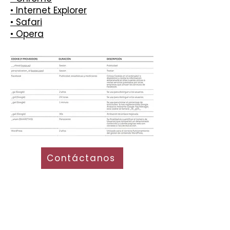
• Internet Explorer
• Safari
• Opera
Contáctanos