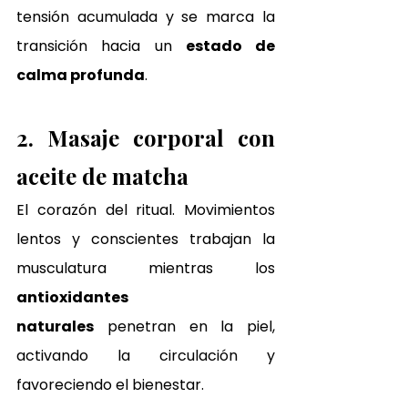
tensión acumulada y se marca la 
transición hacia un 
estado de 
calma profunda
.
2. Masaje corporal con 
aceite de matcha
El corazón del ritual. Movimientos 
lentos y conscientes trabajan la 
musculatura mientras los 
antioxidantes 
naturales
 penetran en la piel, 
activando la circulación y 
favoreciendo el bienestar.