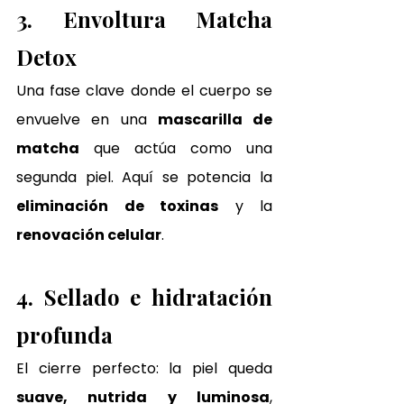
3. Envoltura Matcha 
Detox
Una fase clave donde el cuerpo se 
envuelve en una 
mascarilla de 
matcha
 que actúa como una 
segunda piel. Aquí se potencia la 
eliminación de toxinas
 y la 
renovación celular
.
4. Sellado e hidratación 
profunda
El cierre perfecto: la piel queda 
suave, nutrida y luminosa
, 