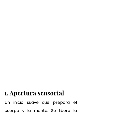
1. Apertura sensorial
Un inicio suave que prepara el 
cuerpo y la mente. Se libera la 