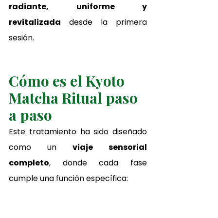
radiante, uniforme y 
revitalizada
 desde la primera 
sesión.
Cómo es el Kyoto 
Matcha Ritual paso 
a paso
Este tratamiento ha sido diseñado 
como un 
viaje sensorial 
completo
, donde cada fase 
cumple una función específica: