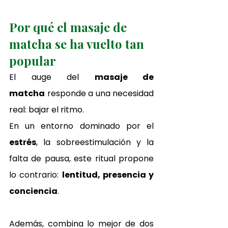
Por qué el masaje de 
matcha se ha vuelto tan 
popular
El auge del 
masaje de 
matcha
 responde a una necesidad 
real: bajar el ritmo.
En un entorno dominado por el 
estrés
, la sobreestimulación y la 
falta de pausa, este ritual propone 
lo contrario: 
lentitud, presencia y 
conciencia
.
Además, combina lo mejor de dos 