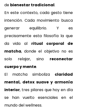
de 
bienestar tradicional
.
En este contexto, cada gesto tiene 
intención. Cada movimiento busca 
generar equilibrio. Y es 
precisamente esta filosofía la que 
da vida al 
ritual corporal de 
matcha
, donde el objetivo no es 
solo relajar, sino 
reconectar 
cuerpo y mente
.
El matcha simboliza 
claridad 
mental, detox suave y armonía 
interior
, tres pilares que hoy en día 
se han vuelto esenciales en el 
mundo del wellness.