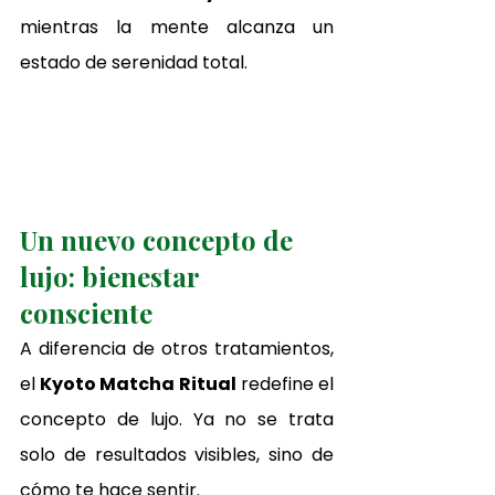
mientras la mente alcanza un 
estado de serenidad total.
Un nuevo concepto de 
lujo: bienestar 
consciente
A diferencia de otros tratamientos, 
el 
Kyoto Matcha Ritual
 redefine el 
concepto de lujo. Ya no se trata 
solo de resultados visibles, sino de 
cómo te hace sentir.