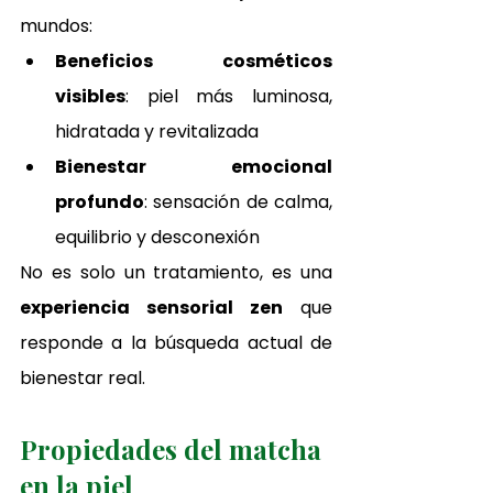
mundos:
Beneficios cosméticos 
visibles
: piel más luminosa, 
hidratada y revitalizada
Bienestar emocional 
profundo
: sensación de calma, 
equilibrio y desconexión
No es solo un tratamiento, es una 
experiencia sensorial zen
 que 
responde a la búsqueda actual de 
bienestar real.
Propiedades del matcha 
en la piel