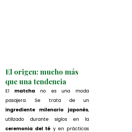
El origen: mucho más 
que una tendencia
El 
matcha
 no es una moda 
pasajera. Se trata de un 
ingrediente milenario japonés
, 
utilizado durante siglos en la 
ceremonia del té
 y en prácticas 