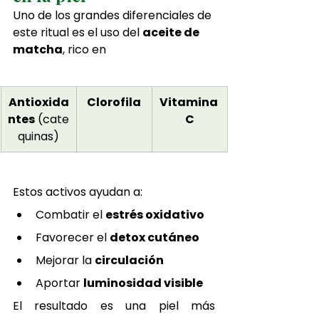
Uno de los grandes diferenciales de 
este ritual es el uso del 
aceite de 
matcha
, rico en
Antioxida
Clorofila
Vitamina 
ntes
 (cate
C
quinas)
Estos activos ayudan a:
Combatir el 
estrés oxidativo
Favorecer el 
detox cutáneo
Mejorar la 
circulación
Aportar 
luminosidad visible
El resultado es una piel más 