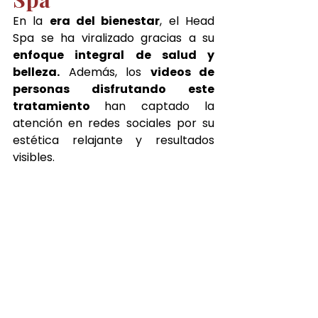
En la 
era del bienestar
, el Head 
Spa se ha viralizado gracias a su 
enfoque integral de salud y 
belleza.
 Además, los 
videos de 
personas disfrutando este 
tratamiento 
han captado la 
atención en redes sociales por su 
estética relajante y resultados 
visibles.