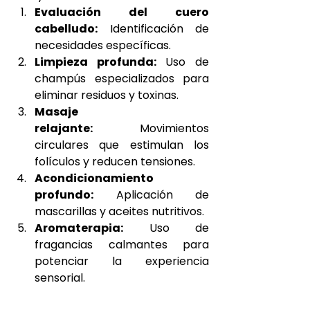
Evaluación del cuero 
cabelludo:
 Identificación de 
necesidades específicas.
Limpieza profunda:
 Uso de 
champús especializados para 
eliminar residuos y toxinas.
Masaje 
relajante:
 Movimientos 
circulares que estimulan los 
folículos y reducen tensiones.
Acondicionamiento 
profundo:
 Aplicación de 
mascarillas y aceites nutritivos.
Aromaterapia:
 Uso de 
fragancias calmantes para 
potenciar la experiencia 
sensorial.