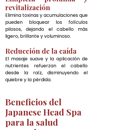
revitalización
Elimina toxinas y acumulaciones que 
pueden bloquear los folículos 
pilosos, dejando el cabello más 
ligero, brillante y voluminoso.
Reducción de la caída
El masaje suave y la aplicación de 
nutrientes refuerzan el cabello 
desde la raíz, disminuyendo el 
quiebre y la pérdida.
Beneficios del 
Japanese Head Spa 
para la salud 