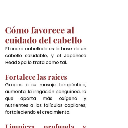
Cómo favorece al 
cuidado del cabello
El cuero cabelludo es la base de un 
cabello saludable, y el Japanese 
Head Spa lo trata como tal.
Fortalece las raíces
Gracias a su masaje terapéutico, 
aumenta la irrigación sanguínea, lo 
que aporta más oxígeno y 
nutrientes a los folículos capilares, 
fortaleciendo el crecimiento.
Limpieza profunda y 