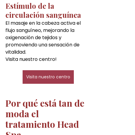
Estímulo de la 
circulación sanguínea
El masaje en la cabeza activa el 
flujo sanguíneo, mejorando la 
oxigenación de tejidos y 
promoviendo una sensación de 
vitalidad.
Visita nuestro centro!
Visita nuestro centro
Por qué está tan de 
moda el 
tratamiento Head 
Spa