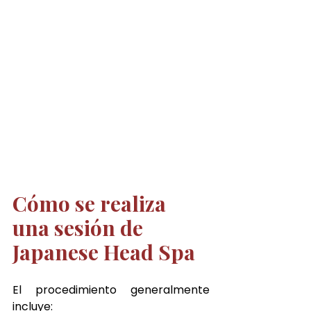
Cómo se realiza 
una sesión de 
Japanese Head Spa
El procedimiento generalmente 
incluye: