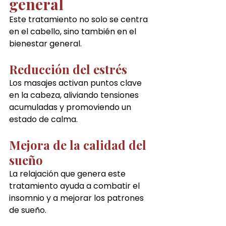
general
Este tratamiento no solo se centra 
en el cabello, sino también en el 
bienestar general.
Reducción del estrés
Los masajes activan puntos clave 
en la cabeza, aliviando tensiones 
acumuladas y promoviendo un 
estado de calma.
Mejora de la calidad del 
sueño
La relajación que genera este 
tratamiento ayuda a combatir el 
insomnio y a mejorar los patrones 
de sueño.