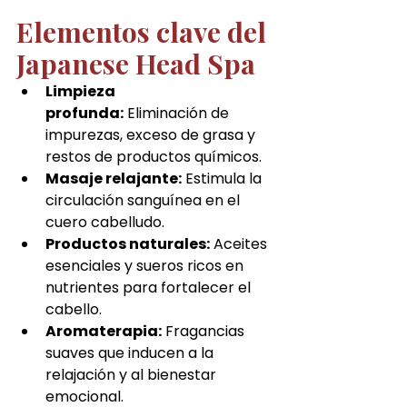
Elementos clave del 
Japanese Head Spa
Limpieza 
profunda:
 Eliminación de 
impurezas, exceso de grasa y 
restos de productos químicos.
Masaje relajante:
 Estimula la 
circulación sanguínea en el 
cuero cabelludo.
Productos naturales:
 Aceites 
esenciales y sueros ricos en 
nutrientes para fortalecer el 
cabello.
Aromaterapia:
 Fragancias 
suaves que inducen a la 
relajación y al bienestar 
emocional.