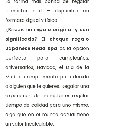
La forma más bonita de regalar 
bienestar real — disponible en 
formato digital y físico
¿Buscas un 
regalo original y con 
significado
? El 
cheque regalo 
Japanese Head Spa
 es la opción 
perfecta para cumpleaños, 
aniversarios, Navidad, el Día de la 
Madre o simplemente para decirle 
a alguien que le quieres. Regalar una 
experiencia de bienestar es regalar 
tiempo de calidad para uno mismo, 
algo que en el mundo actual tiene 
un valor incalculable.