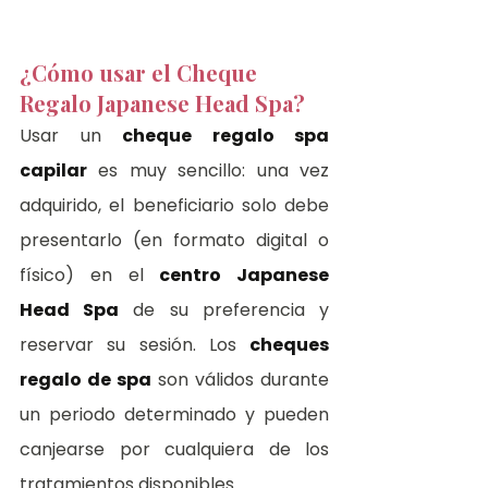
¿Cómo usar el Cheque 
Regalo Japanese Head Spa?
Usar un 
cheque regalo spa 
capilar
 es muy sencillo: una vez 
adquirido, el beneficiario solo debe 
presentarlo (en formato digital o 
físico) en el 
centro Japanese 
Head Spa
 de su preferencia y 
reservar su sesión. Los 
cheques 
regalo de spa
 son válidos durante 
un periodo determinado y pueden 
canjearse por cualquiera de los 
tratamientos disponibles.