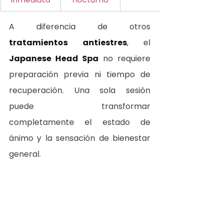
A diferencia de otros 
tratamientos antiestres
, el 
Japanese Head Spa
 no requiere 
preparación previa ni tiempo de 
recuperación. Una sola sesión 
puede transformar 
completamente el estado de 
ánimo y la sensación de bienestar 
general.