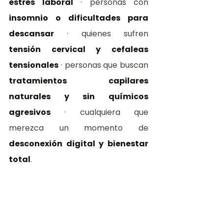
estrés laboral
 · personas con 
insomnio o dificultades para 
descansar
 · quienes sufren 
tensión cervical y cefaleas 
tensionales
 · personas que buscan 
tratamientos capilares 
naturales y sin químicos 
agresivos
 · cualquiera que 
merezca un momento de 
desconexión digital y bienestar 
total
.