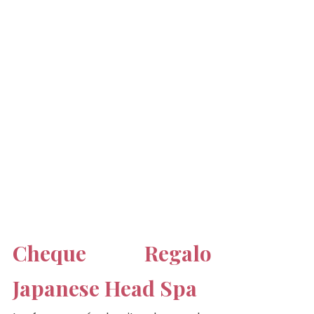
Cheque Regalo 
Japanese Head Spa