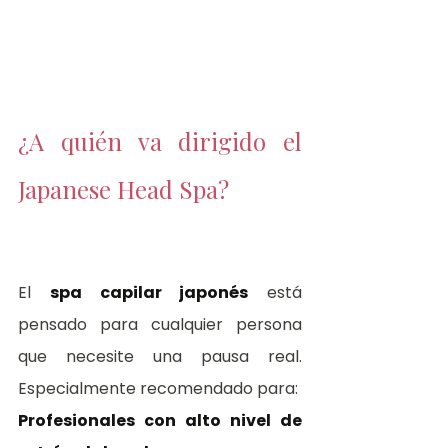
¿A quién va dirigido el 
Japanese Head Spa?
El 
spa capilar japonés
 está 
pensado para cualquier persona 
que necesite una pausa real. 
Especialmente recomendado para:
Profesionales con alto nivel de 