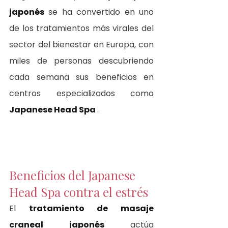
japonés
 se ha convertido en uno 
de los tratamientos más virales del 
sector del bienestar en Europa, con 
miles de personas descubriendo 
cada semana sus beneficios en 
centros especializados como 
Japanese Head Spa 
.
Beneficios del Japanese 
Head Spa contra el estrés
El 
tratamiento de masaje 
craneal japonés
 actúa 