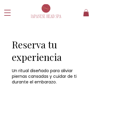
Reserva tu
experiencia
Un ritual diseñado para aliviar
piernas cansadas y cuidar de ti
durante el embarazo.